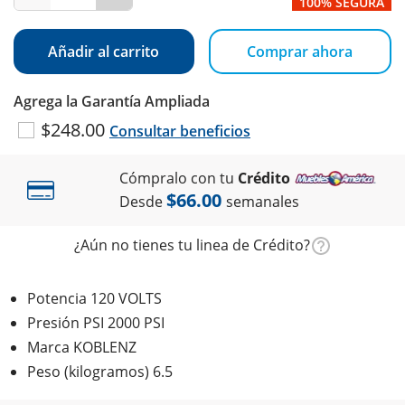
100% SEGURA
Añadir al carrito
Comprar ahora
Agrega la Garantía Ampliada
$248.00
Consultar beneficios
Cómpralo con tu
Crédito
$66.00
Desde
semanales
¿Aún no tienes tu linea de Crédito?
Potencia 120 VOLTS
Presión PSI 2000 PSI
Marca KOBLENZ
Peso (kilogramos) 6.5