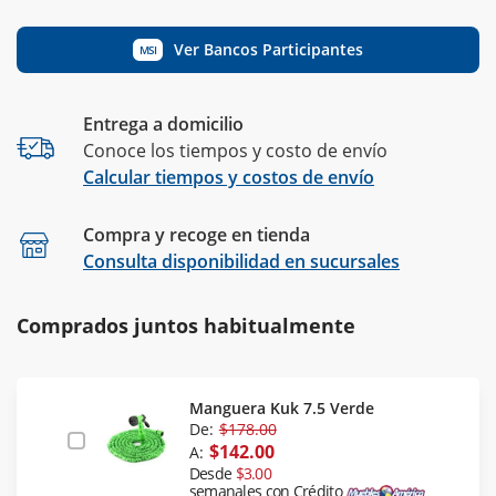
Ver Bancos Participantes
MSI
Entrega a domicilio
Conoce los tiempos y costo de envío
Calcular tiempos y costos de envío
Compra y recoge en tienda
Calcular
Consulta disponibilidad en sucursales
Comprados juntos habitualmente
Manguera Kuk 7.5 Verde
De:
$178.00
$142.00
A:
Desde
$3.00
semanales con Crédito