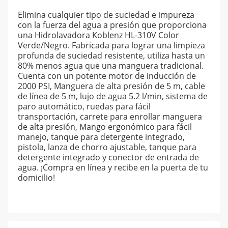
Elimina cualquier tipo de suciedad e impureza
con la fuerza del agua a presión que proporciona
una Hidrolavadora Koblenz HL-310V Color
Verde/Negro. Fabricada para lograr una limpieza
profunda de suciedad resistente, utiliza hasta un
80% menos agua que una manguera tradicional.
Cuenta con un potente motor de inducción de
2000 PSI, Manguera de alta presión de 5 m, cable
de línea de 5 m, lujo de agua 5.2 l/min, sistema de
paro automático, ruedas para fácil
transportación, carrete para enrollar manguera
de alta presión, Mango ergonómico para fácil
manejo, tanque para detergente integrado,
pistola, lanza de chorro ajustable, tanque para
detergente integrado y conector de entrada de
agua. ¡Compra en línea y recibe en la puerta de tu
domicilio!