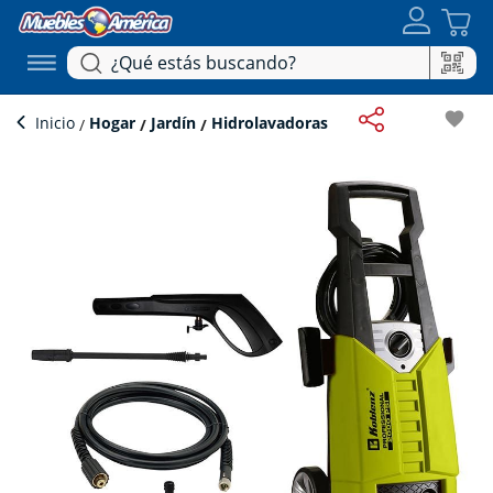
favorite
Inicio
Hogar
Jardín
Hidrolavadoras