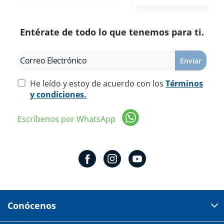
Entérate de todo lo que tenemos para ti.
Enviar
He leído y estoy de acuerdo con los
Términos
y condiciones.
Escríbenos por WhatsApp
Conócenos