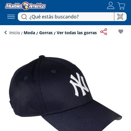
favorite
Inicio
Moda
Gorras
Ver todas las gorras