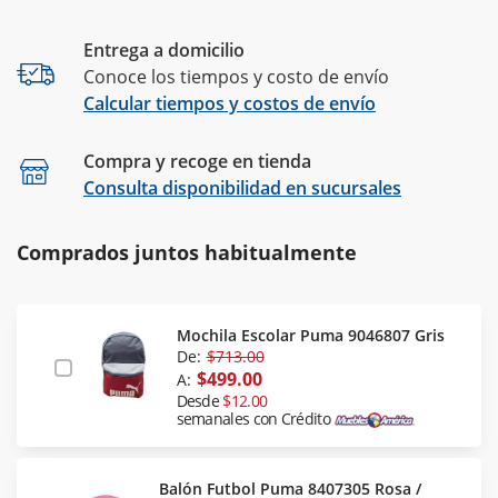
Entrega a domicilio
Conoce los tiempos y costo de envío
Calcular tiempos y costos de envío
Compra y recoge en tienda
Calcular
Consulta disponibilidad en sucursales
Comprados juntos habitualmente
Mochila Escolar Puma 9046807 Gris
De:
$713.00
$499.00
A:
Desde
$12.00
semanales con Crédito
Balón Futbol Puma 8407305 Rosa /