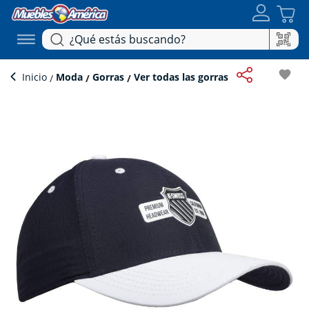
favorite
Inicio
Moda
Gorras
Ver todas las gorras