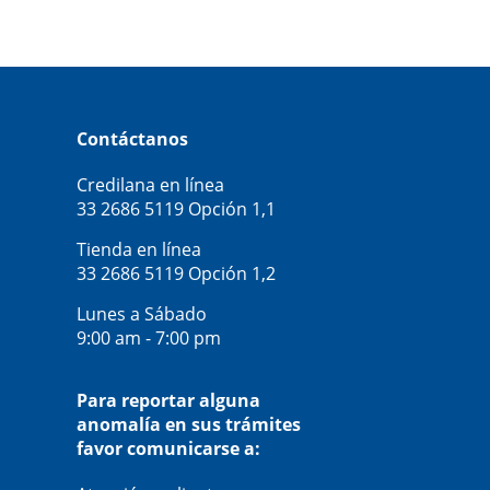
Contáctanos
Credilana en línea
33 2686 5119
Opción 1,1
Tienda en línea
33 2686 5119
Opción 1,2
Lunes a Sábado
9:00 am - 7:00 pm
Para reportar alguna
anomalía en sus trámites
favor comunicarse a: