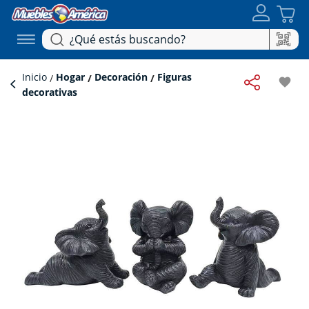
Inicio
Hogar
Decoración
Figuras
favorite
decorativas