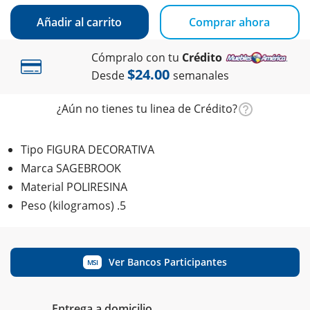
Añadir al carrito
Comprar ahora
Cómpralo con tu
Crédito
$24.00
Desde
semanales
¿Aún no tienes tu linea de Crédito?
Tipo FIGURA DECORATIVA
Marca SAGEBROOK
Material POLIRESINA
Peso (kilogramos) .5
Ver Bancos Participantes
MSI
Entrega a domicilio