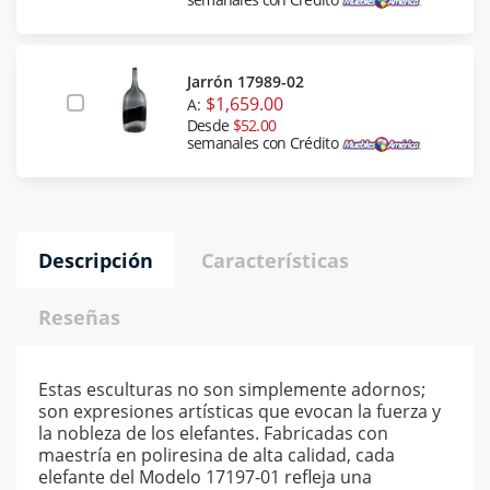
Jarrón 17989-02
$1,659.00
A:
Desde
$52.00
semanales con Crédito
Descripción
Características
Reseñas
Estas esculturas no son simplemente adornos;
son expresiones artísticas que evocan la fuerza y
la nobleza de los elefantes. Fabricadas con
maestría en poliresina de alta calidad, cada
elefante del Modelo 17197-01 refleja una