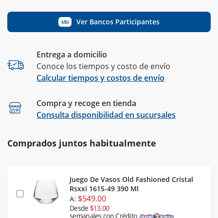
Ver Bancos Participantes
MSI
Entrega a domicilio
Conoce los tiempos y costo de envío
Calcular tiempos y costos de envío
Compra y recoge en tienda
Calcular
Consulta disponibilidad en sucursales
Comprados juntos habitualmente
Juego De Vasos Old Fashioned Cristal
Rsxxi 1615-49 390 Ml
$549.00
A:
Desde
$13.00
semanales con Crédito