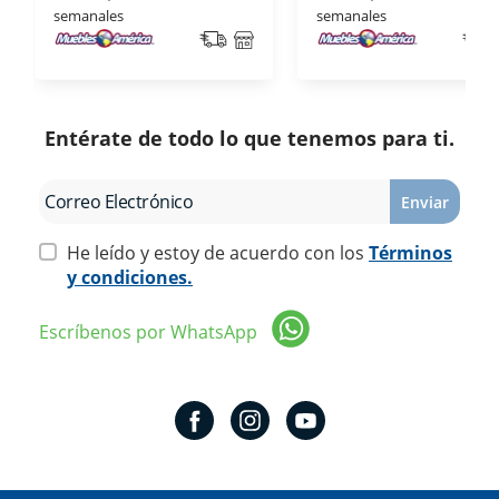
semanales
semanales
Entérate de todo lo que tenemos para ti.
Enviar
He leído y estoy de acuerdo con los
Términos
y condiciones.
Escríbenos por WhatsApp