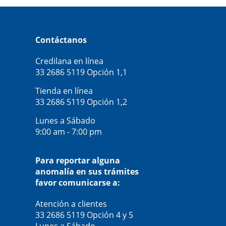
Contáctanos
Credilana en línea
33 2686 5119
Opción 1,1
Tienda en línea
33 2686 5119
Opción 1,2
Lunes a Sábado
9:00 am - 7:00 pm
Para reportar alguna
anomalía en sus trámites
favor comunicarse a:
Atención a clientes
33 2686 5119
Opción 4 y 5