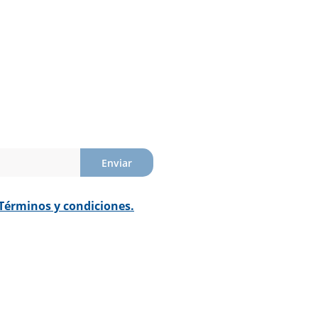
Enviar
Términos y condiciones.