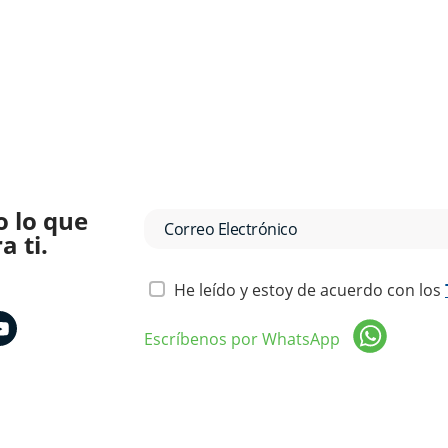
o lo que
 ti.
He leído y estoy de acuerdo con los
Escríbenos por WhatsApp