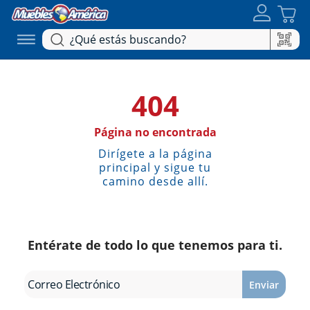
404
Página no encontrada
Dirígete a la página
principal y sigue tu
camino desde allí.
Entérate de todo lo que tenemos para ti.
Enviar