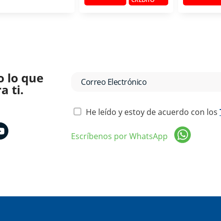
o lo que
 ti.
He leído y estoy de acuerdo con los
Escríbenos por WhatsApp