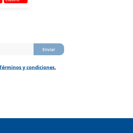
Enviar
Términos y condiciones.