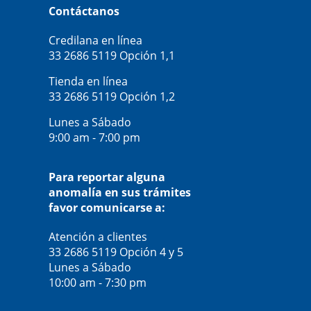
Contáctanos
Credilana en línea
33 2686 5119
Opción 1,1
Tienda en línea
33 2686 5119
Opción 1,2
Lunes a Sábado
9:00 am - 7:00 pm
Para reportar alguna
anomalía en sus trámites
favor comunicarse a:
Atención a clientes
33 2686 5119
Opción 4 y 5
Lunes a Sábado
10:00 am - 7:30 pm