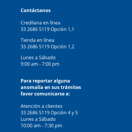
Contáctanos
Credilana en línea
33 2686 5119
Opción 1,1
Tienda en línea
33 2686 5119
Opción 1,2
Lunes a Sábado
9:00 am - 7:00 pm
Para reportar alguna
anomalía en sus trámites
favor comunicarse a:
Atención a clientes
33 2686 5119
Opción 4 y 5
Lunes a Sábado
10:00 am - 7:30 pm