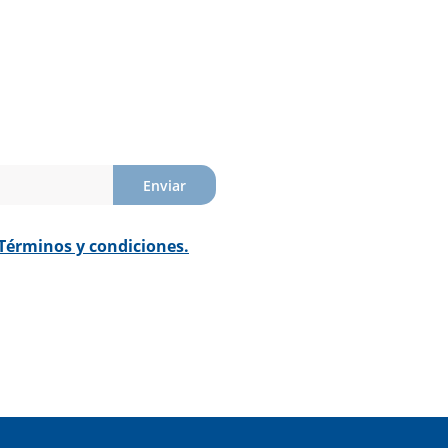
Enviar
Términos y condiciones.