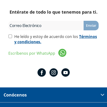
Entérate de todo lo que tenemos para ti.
Enviar
He leído y estoy de acuerdo con los
Términos
y condiciones.
Escríbenos por WhatsApp
Conócenos
Domicilio del corporativo: