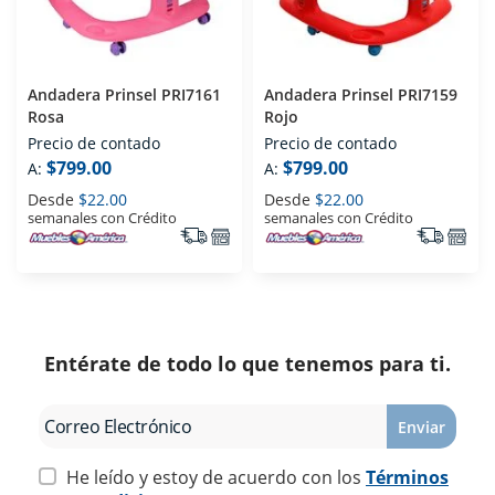
Andadera Prinsel PRI7161
Andadera Prinsel PRI7159
Rosa
Rojo
Precio de contado
Precio de contado
$799.00
$799.00
A:
A:
Desde
$22.00
Desde
$22.00
semanales con Crédito
semanales con Crédito
Entérate de todo lo que tenemos para ti.
Enviar
He leído y estoy de acuerdo con los
Términos