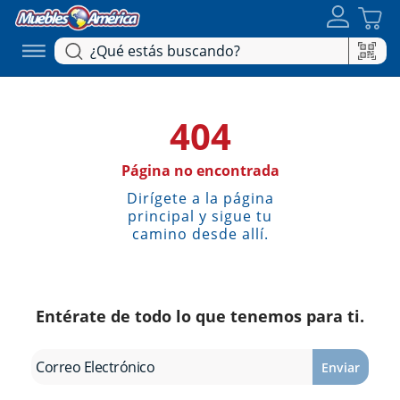
404
Página no encontrada
Dirígete a la página
principal y sigue tu
camino desde allí.
Entérate de todo lo que tenemos para ti.
Enviar