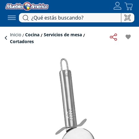
Inicio
Cocina
Servicios de mesa
favorite
Cortadores