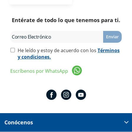
Entérate de todo lo que tenemos para ti.
Enviar
He leído y estoy de acuerdo con los
Términos
y condiciones.
Escríbenos por WhatsApp
Conócenos