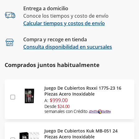
Entrega a domicilio
Conoce los tiempos y costo de envío
Calcular tiempos y costos de envío
Compra y recoge en tienda
Calcular
Consulta disponibilidad en sucursales
Comprados juntos habitualmente
Juego De Cubiertos Rsxxi 1775-23 16
Piezas Acero Inoxidable
$999.00
A:
Desde
$24.00
semanales con Crédito
Juego De Cubiertos Kuk MB-051 24
Piezas Acero Inoxidable