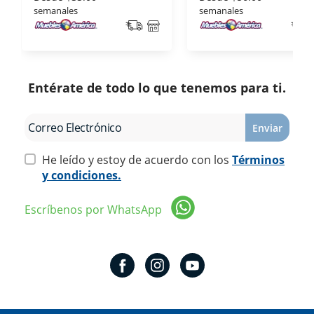
semanales
semanales
Entérate de todo lo que tenemos para ti.
Enviar
He leído y estoy de acuerdo con los
Términos
y condiciones.
Escríbenos por WhatsApp