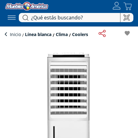
favorite
Inicio
Línea blanca
Clima
Coolers