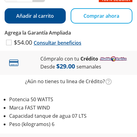
Añadir al carrito
Comprar ahora
Agrega la Garantía Ampliada
$54.00
Consultar beneficios
Cómpralo con tu
Crédito
$29.00
Desde
semanales
¿Aún no tienes tu linea de Crédito?
Potencia 50 WATTS
Marca FAST WIND
Capacidad tanque de agua 07 LTS
Peso (kilogramos) 6