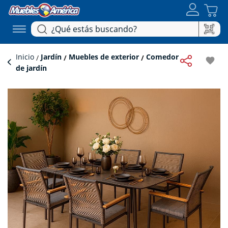
Inicio
Jardín
Muebles de exterior
Comedor
favorite
de jardín