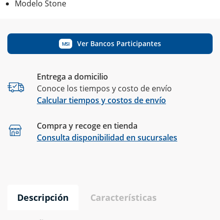
Modelo Stone
Ver Bancos Participantes
MSI
Entrega a domicilio
Conoce los tiempos y costo de envío
Calcular tiempos y costos de envío
Compra y recoge en tienda
Calcular
Consulta disponibilidad en sucursales
Descripción
Características