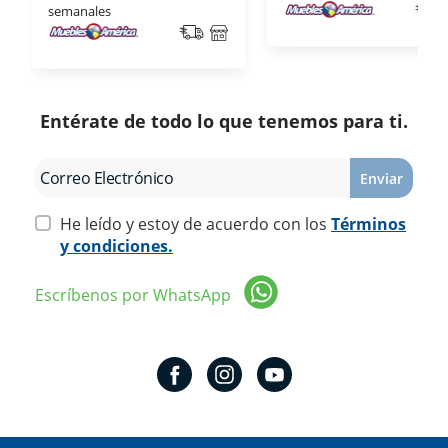
semanales
Entérate de todo lo que tenemos para ti.
Enviar
He leído y estoy de acuerdo con los
Términos
y condiciones.
Escríbenos por WhatsApp