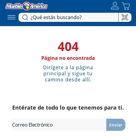
404
Página no encontrada
Dirígete a la página
principal y sigue tu
camino desde allí.
Entérate de todo lo que tenemos para ti.
Enviar