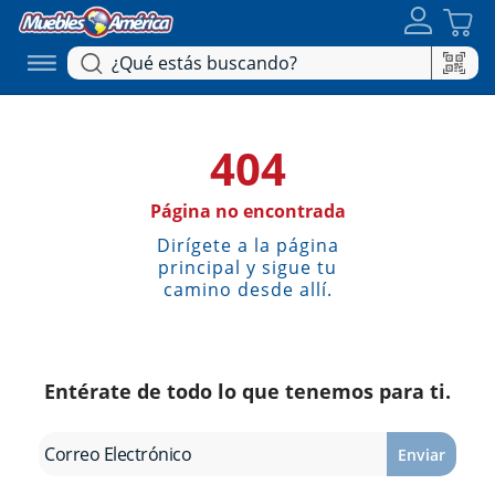
404
Página no encontrada
Dirígete a la página
principal y sigue tu
camino desde allí.
Entérate de todo lo que tenemos para ti.
Enviar