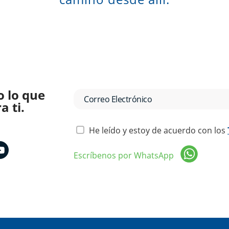
o lo que
 ti.
He leído y estoy de acuerdo con los
Escríbenos por WhatsApp