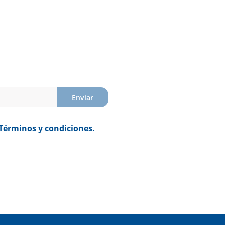
Enviar
Términos y condiciones.