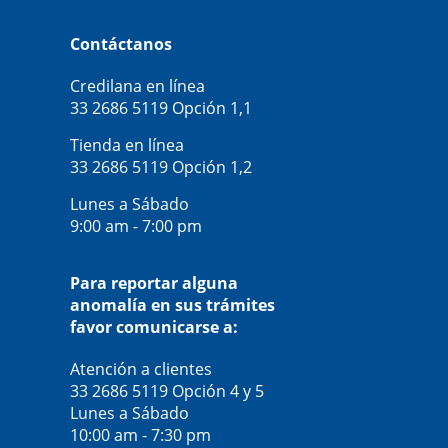
Contáctanos
Credilana en línea
33 2686 5119
Opción 1,1
Tienda en línea
33 2686 5119
Opción 1,2
Lunes a Sábado
9:00 am - 7:00 pm
Para reportar alguna
anomalía en sus trámites
favor comunicarse a:
Atención a clientes
33 2686 5119
Opción 4 y 5
Lunes a Sábado
10:00 am - 7:30 pm