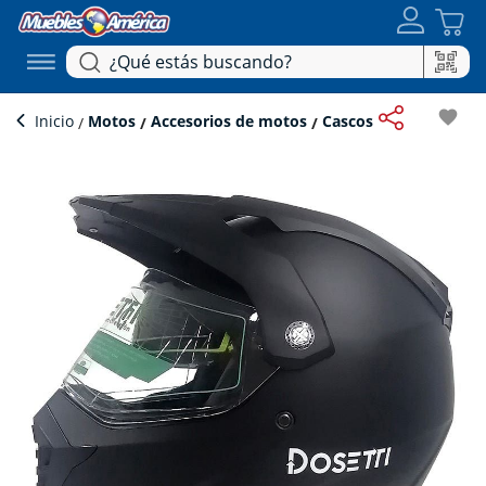
favorite
Inicio
Motos
Accesorios de motos
Cascos