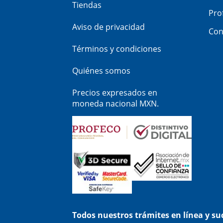
Tiendas
Pro
Aviso de privacidad
Con
Términos y condiciones
Quiénes somos
Precios expresados en
moneda nacional MXN.
Todos nuestros trámites en línea y s