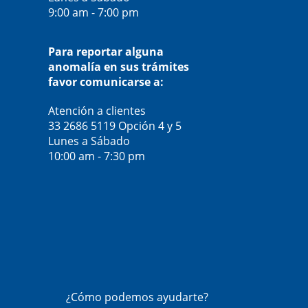
9:00 am - 7:00 pm
Para reportar alguna
anomalía en sus trámites
favor comunicarse a:
Atención a clientes
33 2686 5119
Opción 4 y 5
Lunes a Sábado
10:00 am - 7:30 pm
¿Cómo podemos ayudarte?