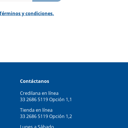
Términos y condiciones.
Contáctanos
Credilana en línea
33 2686 5119
Opción 1,1
Tienda en línea
33 2686 5119
Opción 1,2
Lunes a Sábado