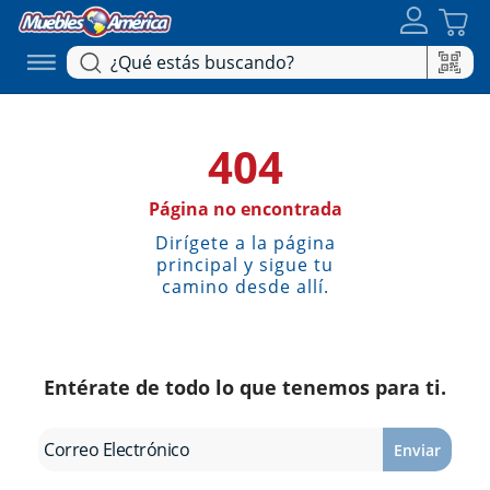
404
Página no encontrada
Dirígete a la página
principal y sigue tu
camino desde allí.
Entérate de todo lo que tenemos para ti.
Enviar