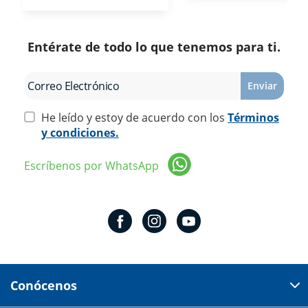
Entérate de todo lo que tenemos para ti.
Enviar
He leído y estoy de acuerdo con los
Términos
y condiciones.
Escríbenos por WhatsApp
Conócenos