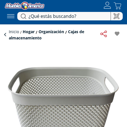
Inicio
Hogar
Organización
Cajas de
favorite
almacenamiento