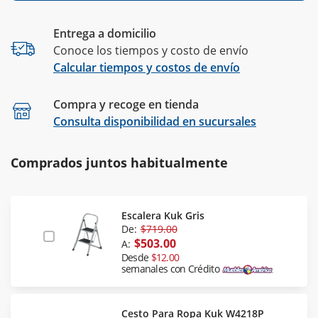
Entrega a domicilio
Conoce los tiempos y costo de envío
Calcular tiempos y costos de envío
Compra y recoge en tienda
Calcular
Consulta disponibilidad en sucursales
Comprados juntos habitualmente
Escalera Kuk Gris
De:
$719.00
$503.00
A:
Desde
$12.00
semanales con Crédito
Cesto Para Ropa Kuk W4218P