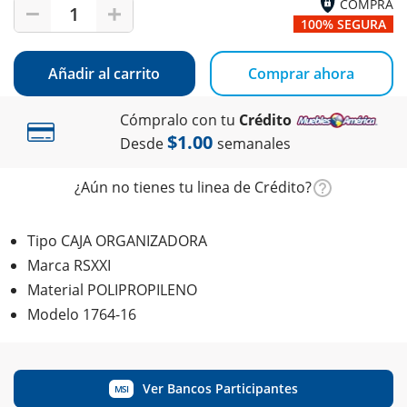
COMPRA
1
100% SEGURA
Añadir al carrito
Comprar ahora
Cómpralo con tu
Crédito
$1.00
Desde
semanales
¿Aún no tienes tu linea de Crédito?
Tipo CAJA ORGANIZADORA
Marca RSXXI
Material POLIPROPILENO
Modelo 1764-16
Ver Bancos Participantes
MSI