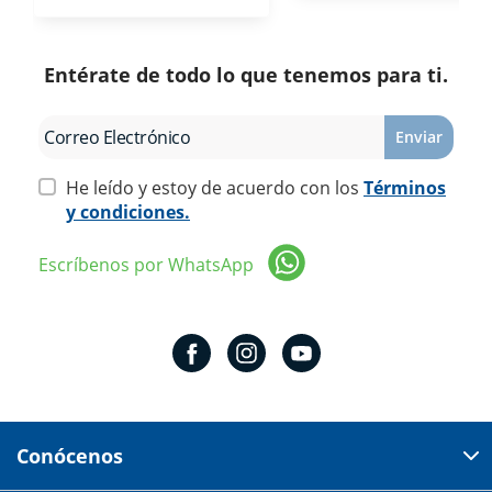
Entérate de todo lo que tenemos para ti.
Enviar
He leído y estoy de acuerdo con los
Términos
y condiciones.
Escríbenos por WhatsApp
Conócenos