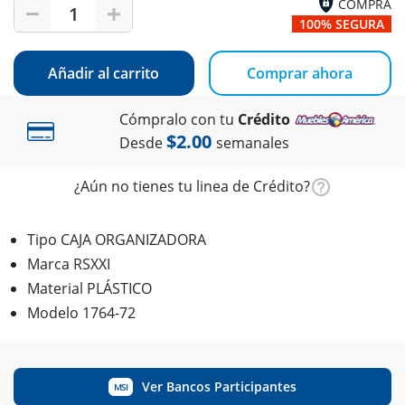
COMPRA
1
100% SEGURA
Añadir al carrito
Comprar ahora
Cómpralo con tu
Crédito
$2.00
Desde
semanales
¿Aún no tienes tu linea de Crédito?
Tipo CAJA ORGANIZADORA
Marca RSXXI
Material PLÁSTICO
Modelo 1764-72
Ver Bancos Participantes
MSI