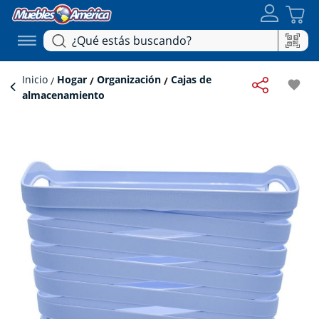
Inicio
Hogar
Organización
Cajas de
favorite
almacenamiento