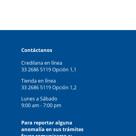
Contáctanos
Credilana en línea
33 2686 5119
Opción 1,1
Tienda en línea
33 2686 5119
Opción 1,2
Lunes a Sábado
9:00 am - 7:00 pm
Para reportar alguna
anomalía en sus trámites