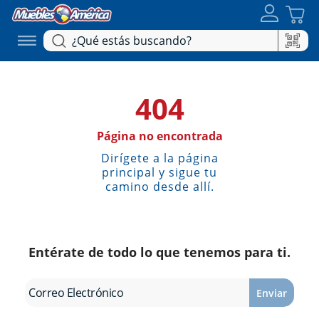
404
Página no encontrada
Dirígete a la página
principal y sigue tu
camino desde allí.
Entérate de todo lo que tenemos para ti.
Enviar