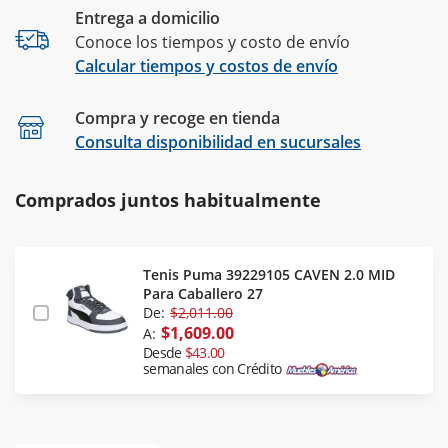
Entrega a domicilio
Conoce los tiempos y costo de envío
Calcular tiempos y costos de envío
Compra y recoge en tienda
Calcular
Consulta disponibilidad en sucursales
Comprados juntos habitualmente
Tenis Puma 39229105 CAVEN 2.0 MID
Para Caballero 27
De:
$2,011.00
$1,609.00
A:
Desde
$43.00
semanales con Crédito