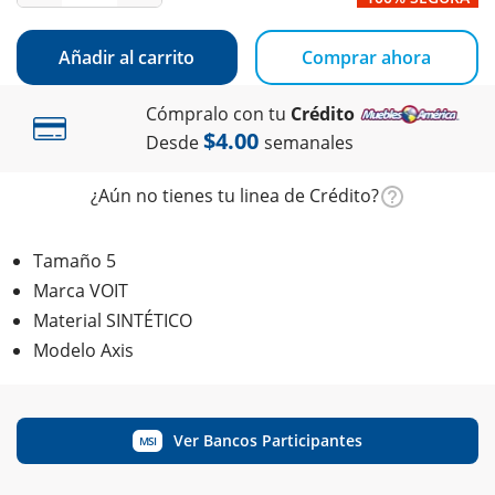
Añadir al carrito
Comprar ahora
Cómpralo con tu
Crédito
$4.00
Desde
semanales
¿Aún no tienes tu linea de Crédito?
Tamaño 5
Marca VOIT
Material SINTÉTICO
Modelo Axis
Ver Bancos Participantes
MSI