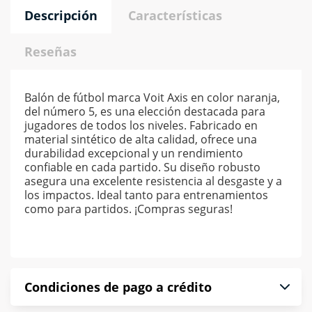
Descripción
Características
Reseñas
Balón de fútbol marca Voit Axis en color naranja,
del número 5, es una elección destacada para
jugadores de todos los niveles. Fabricado en
material sintético de alta calidad, ofrece una
durabilidad excepcional y un rendimiento
confiable en cada partido. Su diseño robusto
asegura una excelente resistencia al desgaste y a
los impactos. Ideal tanto para entrenamientos
como para partidos. ¡Compras seguras!
Condiciones de pago a crédito