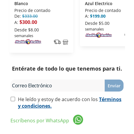
Blanco
Azul Electrico
Precio de contado
Precio de contado
De:
$333.00
A:
$199.00
$300.00
A:
Desde
$5.00
semanales
Desde
$8.00
semanales
Entérate de todo lo que tenemos para ti.
Enviar
He leído y estoy de acuerdo con los
Términos
y condiciones.
Escríbenos por WhatsApp