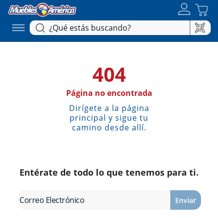
404
Página no encontrada
Dirígete a la página
principal y sigue tu
camino desde allí.
Entérate de todo lo que tenemos para ti.
Enviar