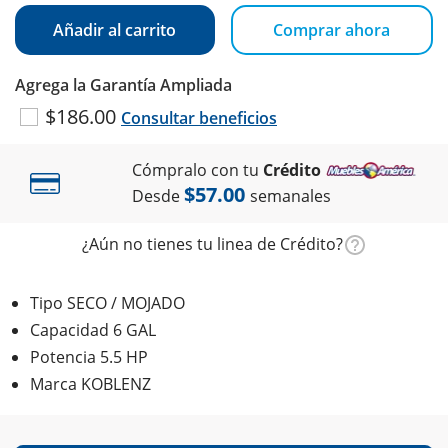
Añadir al carrito
Comprar ahora
Agrega la Garantía Ampliada
$186.00
Consultar beneficios
Cómpralo con tu
Crédito
$57.00
Desde
semanales
¿Aún no tienes tu linea de Crédito?
Tipo SECO / MOJADO
Capacidad 6 GAL
Potencia 5.5 HP
Marca KOBLENZ