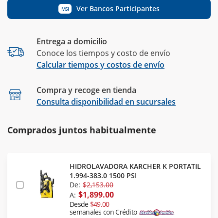
Ver Bancos Participantes
MSI
Entrega a domicilio
Conoce los tiempos y costo de envío
Calcular tiempos y costos de envío
Compra y recoge en tienda
Calcular
Consulta disponibilidad en sucursales
Comprados juntos habitualmente
HIDROLAVADORA KARCHER K PORTATIL
1.994-383.0 1500 PSI
De:
$2,153.00
$1,899.00
A:
Desde
$49.00
semanales con Crédito