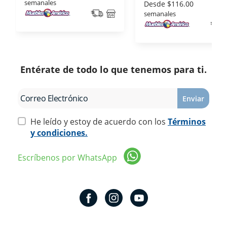
semanales
Desde
$116.00
semanales
Entérate de todo lo que tenemos para ti.
Enviar
He leído y estoy de acuerdo con los
Términos
y condiciones.
Escríbenos por WhatsApp