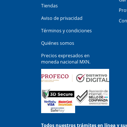
Tiendas
Pro
Aviso de privacidad
Con
Términos y condiciones
Quiénes somos
Precios expresados en
moneda nacional MXN.
Todos nuestros trámites en línea y s