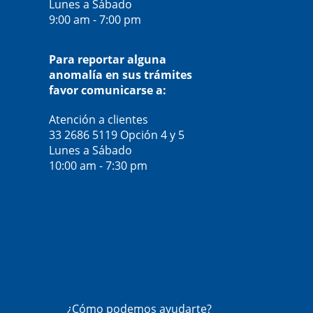
Lunes a Sábado
9:00 am - 7:00 pm
Para reportar alguna
anomalía en sus trámites
favor comunicarse a:
Atención a clientes
33 2686 5119
Opción 4 y 5
Lunes a Sábado
10:00 am - 7:30 pm
¿Cómo podemos ayudarte?