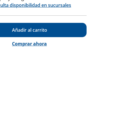
Calcular
ulta disponibilidad en sucursales
Añadir al carrito
Comprar ahora