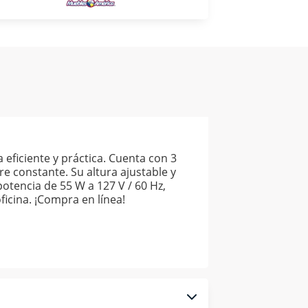
eficiente y práctica. Cuenta con 3
re constante. Su altura ajustable y
otencia de 55 W a 127 V / 60 Hz,
cina. ¡Compra en línea!