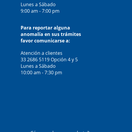
Lunes a Sábado
9:00 am - 7:00 pm
Para reportar alguna
anomalía en sus trámites
favor comunicarse a:
Atención a clientes
33 2686 5119
Opción 4 y 5
Lunes a Sábado
10:00 am - 7:30 pm