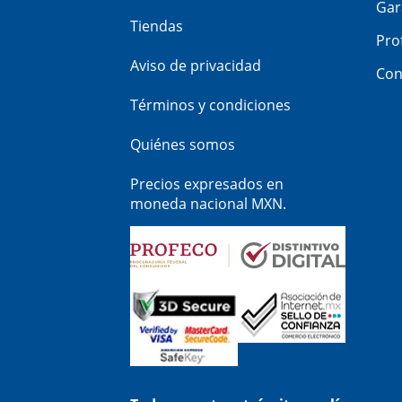
Gar
Tiendas
Pro
Aviso de privacidad
Con
Términos y condiciones
Quiénes somos
Precios expresados en
moneda nacional MXN.