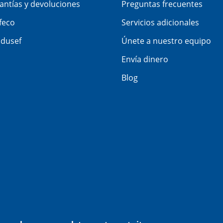
antías y devoluciones
Preguntas frecuentes
feco
Servicios adicionales
dusef
Únete a nuestro equipo
Envía dinero
Blog