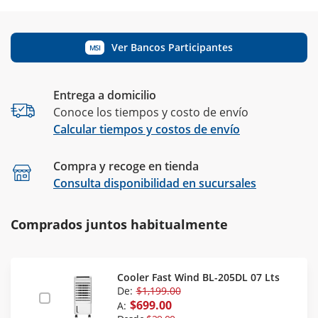
Ver Bancos Participantes
MSI
Entrega a domicilio
Conoce los tiempos y costo de envío
Calcular tiempos y costos de envío
Compra y recoge en tienda
Calcular
Consulta disponibilidad en sucursales
Comprados juntos habitualmente
Cooler Fast Wind BL-205DL 07 Lts
De:
$1,199.00
$699.00
A: