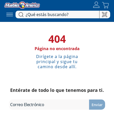
404
Página no encontrada
Dirígete a la página
principal y sigue tu
camino desde allí.
Entérate de todo lo que tenemos para ti.
Enviar