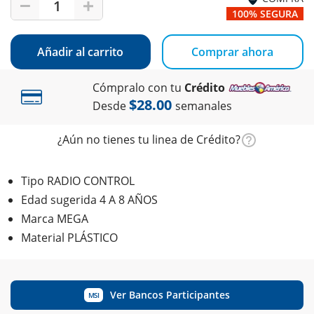
1
100% SEGURA
Añadir al carrito
Comprar ahora
Cómpralo con tu
Crédito
$28.00
Desde
semanales
¿Aún no tienes tu linea de Crédito?
Tipo RADIO CONTROL
Edad sugerida 4 A 8 AÑOS
Marca MEGA
Material PLÁSTICO
Ver Bancos Participantes
MSI