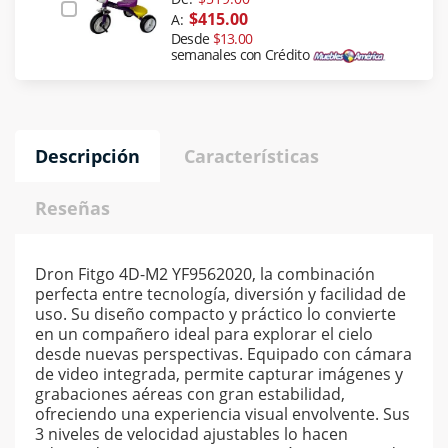
$415.00
A:
Desde
$13.00
semanales con Crédito
Descripción
Características
Reseñas
Dron Fitgo 4D-M2 YF9562020, la combinación
perfecta entre tecnología, diversión y facilidad de
uso. Su diseño compacto y práctico lo convierte
en un compañero ideal para explorar el cielo
desde nuevas perspectivas. Equipado con cámara
de video integrada, permite capturar imágenes y
grabaciones aéreas con gran estabilidad,
ofreciendo una experiencia visual envolvente. Sus
3 niveles de velocidad ajustables lo hacen