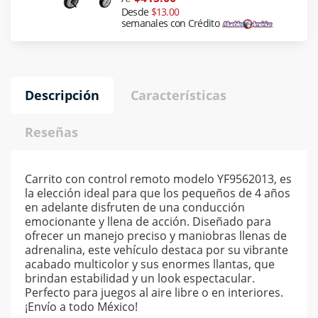
Desde
$13.00
semanales con Crédito
Descripción
Características
Reseñas
Carrito con control remoto modelo YF9562013, es
la elección ideal para que los pequeños de 4 años
en adelante disfruten de una conducción
emocionante y llena de acción. Diseñado para
ofrecer un manejo preciso y maniobras llenas de
adrenalina, este vehículo destaca por su vibrante
acabado multicolor y sus enormes llantas, que
brindan estabilidad y un look espectacular.
Perfecto para juegos al aire libre o en interiores.
¡Envío a todo México!