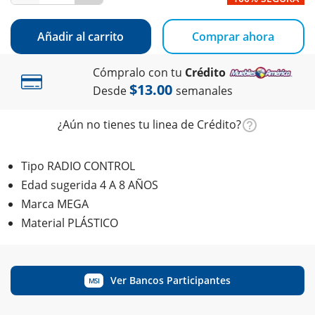
Añadir al carrito
Comprar ahora
Cómpralo con tu
Crédito
$13.00
Desde
semanales
¿Aún no tienes tu linea de Crédito?
Tipo RADIO CONTROL
Edad sugerida 4 A 8 AÑOS
Marca MEGA
Material PLÁSTICO
Ver Bancos Participantes
MSI