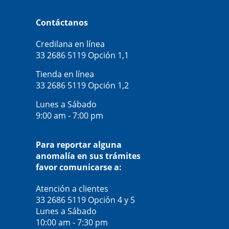
Contáctanos
Credilana en línea
33 2686 5119
Opción 1,1
Tienda en línea
33 2686 5119
Opción 1,2
Lunes a Sábado
9:00 am - 7:00 pm
Para reportar alguna
anomalía en sus trámites
favor comunicarse a:
Atención a clientes
33 2686 5119
Opción 4 y 5
Lunes a Sábado
10:00 am - 7:30 pm