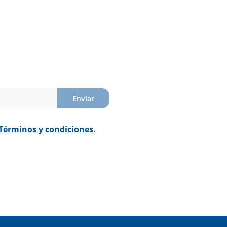
Enviar
Términos y condiciones.