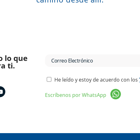
o lo que
 ti.
He leído y estoy de acuerdo con los
Escríbenos por WhatsApp