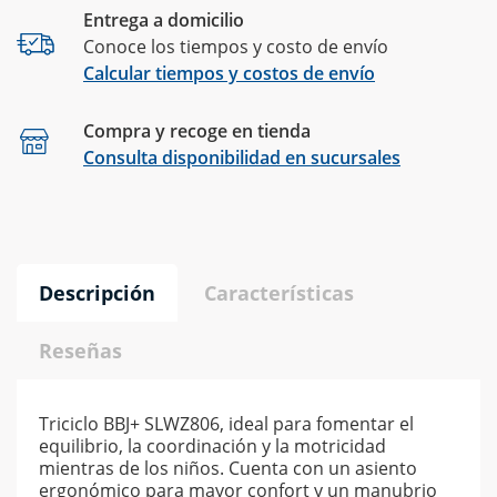
Entrega a domicilio
Conoce los tiempos y costo de envío
Calcular tiempos y costos de envío
Compra y recoge en tienda
Calcular
Consulta disponibilidad en sucursales
Descripción
Características
Reseñas
Triciclo BBJ+ SLWZ806, ideal para fomentar el
equilibrio, la coordinación y la motricidad
mientras de los niños. Cuenta con un asiento
ergonómico para mayor confort y un manubrio