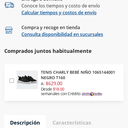
Conoce los tiempos y costo de envío
Calcular tiempos y costos de envío
Compra y recoge en tienda
Calcular
Consulta disponibilidad en sucursales
Comprados juntos habitualmente
TENIS CHARLY BEBÉ NIÑO 1065144001
NEGRO T160
$629.00
A:
Desde
$18.00
semanales con Crédito
Descripción
Características