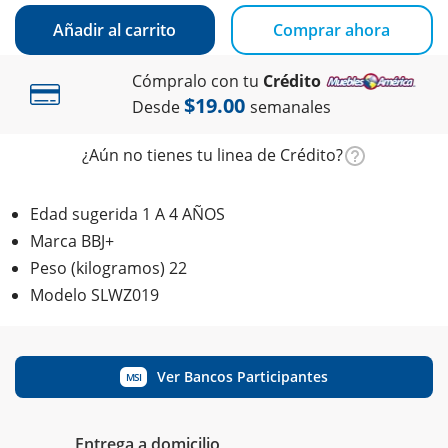
Añadir al carrito
Comprar ahora
Cómpralo con tu
Crédito
$19.00
Desde
semanales
¿Aún no tienes tu linea de Crédito?
Edad sugerida 1 A 4 AÑOS
Marca BBJ+
Peso (kilogramos) 22
Modelo SLWZ019
Ver Bancos Participantes
MSI
Entrega a domicilio