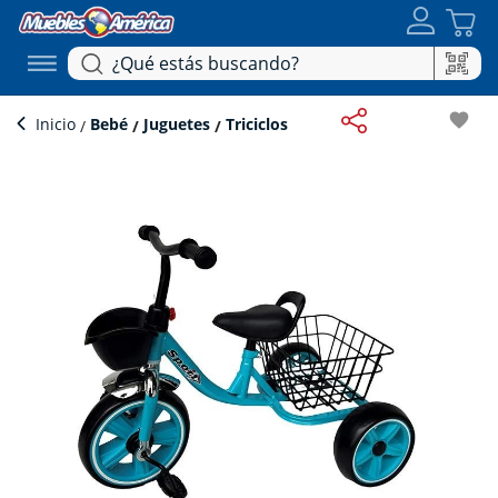
favorite
Inicio
Bebé
Juguetes
Triciclos