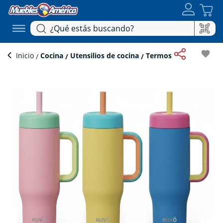
favorite
Inicio
Cocina
Utensilios de cocina
Termos