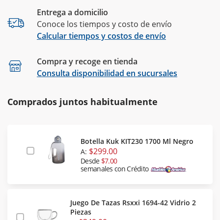
Entrega a domicilio
Conoce los tiempos y costo de envío
Calcular tiempos y costos de envío
Compra y recoge en tienda
Calcular
Consulta disponibilidad en sucursales
Comprados juntos habitualmente
Botella Kuk KIT230 1700 Ml Negro
$299.00
A:
Desde
$7.00
semanales con Crédito
Juego De Tazas Rsxxi 1694-42 Vidrio 2
Piezas