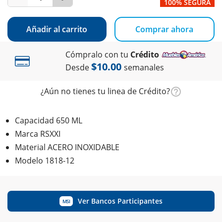
100% SEGURA
Añadir al carrito
Comprar ahora
Cómpralo con tu
Crédito
$10.00
Desde
semanales
¿Aún no tienes tu linea de Crédito?
Capacidad 650 ML
Marca RSXXI
Material ACERO INOXIDABLE
Modelo 1818-12
Ver Bancos Participantes
MSI