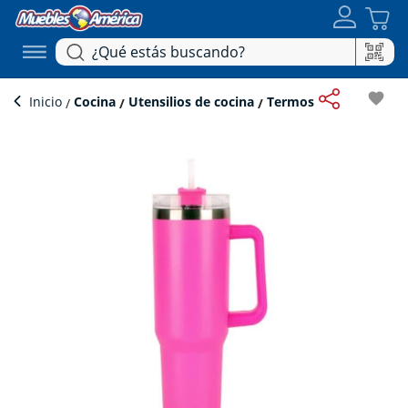
favorite
Inicio
Cocina
Utensilios de cocina
Termos