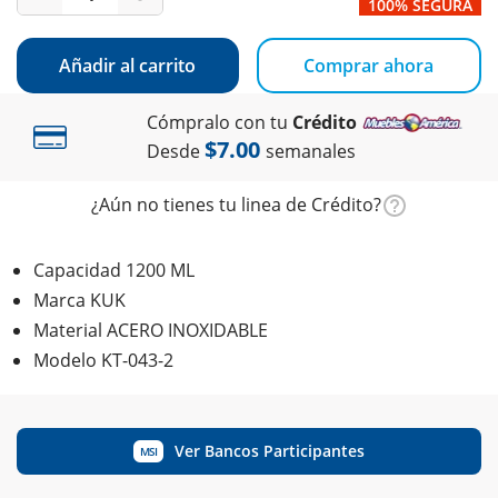
100% SEGURA
Añadir al carrito
Comprar ahora
Cómpralo con tu
Crédito
$7.00
Desde
semanales
¿Aún no tienes tu linea de Crédito?
Capacidad 1200 ML
Marca KUK
Material ACERO INOXIDABLE
Modelo KT-043-2
Ver Bancos Participantes
MSI