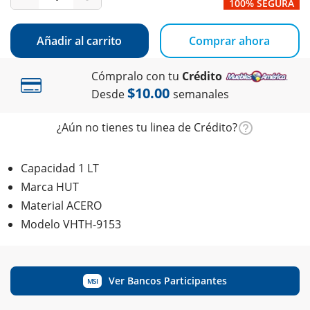
100% SEGURA
Añadir al carrito
Comprar ahora
Cómpralo con tu
Crédito
$10.00
Desde
semanales
¿Aún no tienes tu linea de Crédito?
Capacidad 1 LT
Marca HUT
Material ACERO
Modelo VHTH-9153
Ver Bancos Participantes
MSI