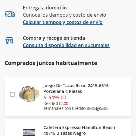
Entrega a domicilio
Conoce los tiempos y costo de envío
Calcular tiempos y costos de envío
Compra y recoge en tienda
Calcular
Consulta disponibilidad en sucursales
Comprados juntos habitualmente
Juego De Tazas Rsxxi 2415-6316
Porcelana 4 Piezas
$499.00
A:
Desde
$12.00
semanales con Crédito
Cafetera Espresso Hamilton Beach
40715 2 Tazas Negro