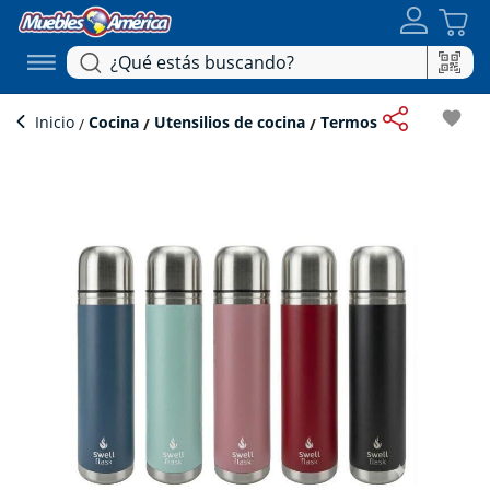
favorite
Inicio
Cocina
Utensilios de cocina
Termos