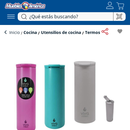
favorite
Inicio
Cocina
Utensilios de cocina
Termos