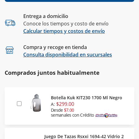
Entrega a domicilio
Conoce los tiempos y costo de envío
Calcular tiempos y costos de envío
Compra y recoge en tienda
Calcular
Consulta disponibilidad en sucursales
Comprados juntos habitualmente
Botella Kuk KIT230 1700 Ml Negro
$299.00
A:
Desde
$7.00
semanales con Crédito
Juego De Tazas Rsxxi 1694-42 Vidrio 2