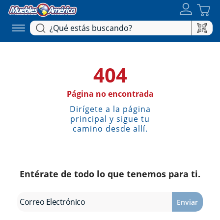
404
Página no encontrada
Dirígete a la página
principal y sigue tu
camino desde allí.
Entérate de todo lo que tenemos para ti.
Enviar