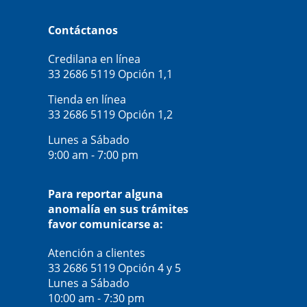
Contáctanos
Credilana en línea
33 2686 5119
Opción 1,1
Tienda en línea
33 2686 5119
Opción 1,2
Lunes a Sábado
9:00 am - 7:00 pm
Para reportar alguna
anomalía en sus trámites
favor comunicarse a:
Atención a clientes
33 2686 5119
Opción 4 y 5
Lunes a Sábado
10:00 am - 7:30 pm