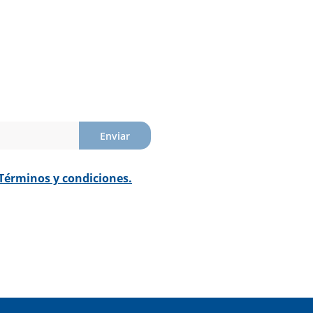
Enviar
Términos y condiciones.