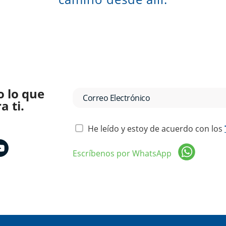
o lo que
 ti.
He leído y estoy de acuerdo con los
Escríbenos por WhatsApp