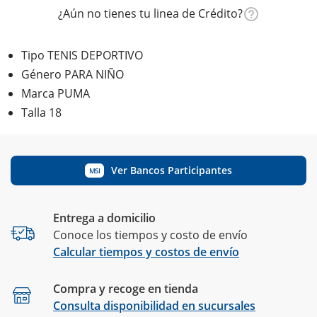
¿Aún no tienes tu linea de Crédito?
Tipo TENIS DEPORTIVO
Género PARA NIÑO
Marca PUMA
Talla 18
Ver Bancos Participantes
MSI
Entrega a domicilio
Conoce los tiempos y costo de envío
Calcular tiempos y costos de envío
Compra y recoge en tienda
Calcular
Consulta disponibilidad en sucursales