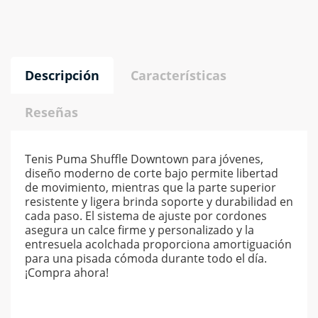
Descripción
Características
Reseñas
Tenis Puma Shuffle Downtown para jóvenes,
diseño moderno de corte bajo permite libertad
de movimiento, mientras que la parte superior
resistente y ligera brinda soporte y durabilidad en
cada paso. El sistema de ajuste por cordones
asegura un calce firme y personalizado y la
entresuela acolchada proporciona amortiguación
para una pisada cómoda durante todo el día.
¡Compra ahora!