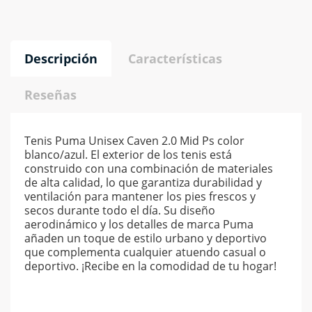
Descripción
Características
Reseñas
Tenis Puma Unisex Caven 2.0 Mid Ps color
blanco/azul. El exterior de los tenis está
construido con una combinación de materiales
de alta calidad, lo que garantiza durabilidad y
ventilación para mantener los pies frescos y
secos durante todo el día. Su diseño
aerodinámico y los detalles de marca Puma
añaden un toque de estilo urbano y deportivo
que complementa cualquier atuendo casual o
deportivo. ¡Recibe en la comodidad de tu hogar!