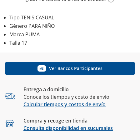
Tipo TENIS CASUAL
Género PARA NIÑO
Marca PUMA
Talla 17
Ver Bancos Participantes
MSI
Entrega a domicilio
Conoce los tiempos y costo de envío
Calcular tiempos y costos de envío
Compra y recoge en tienda
Calcular
Consulta disponibilidad en sucursales