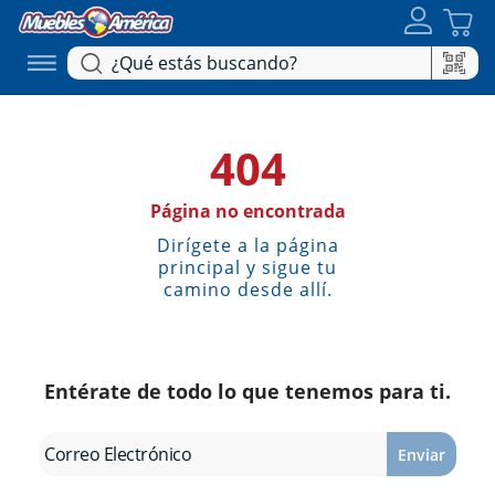
404
Página no encontrada
Dirígete a la página
principal y sigue tu
camino desde allí.
Entérate de todo lo que tenemos para ti.
Enviar