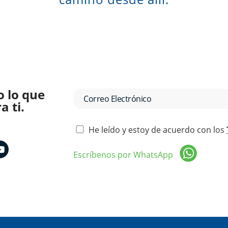
o lo que
 ti.
He leído y estoy de acuerdo con los
Escríbenos por WhatsApp