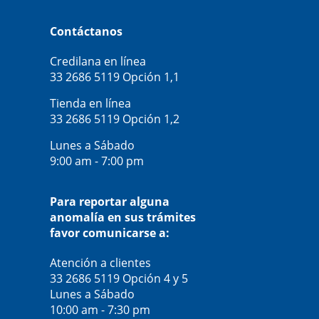
Contáctanos
Credilana en línea
33 2686 5119
Opción 1,1
Tienda en línea
33 2686 5119
Opción 1,2
Lunes a Sábado
9:00 am - 7:00 pm
Para reportar alguna
anomalía en sus trámites
favor comunicarse a:
Atención a clientes
33 2686 5119
Opción 4 y 5
Lunes a Sábado
10:00 am - 7:30 pm