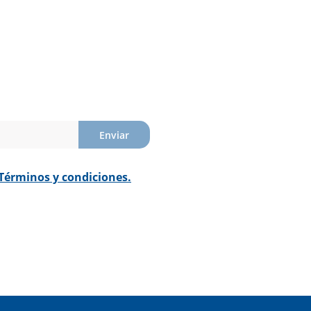
Enviar
Términos y condiciones.