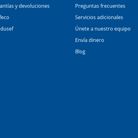
antías y devoluciones
Preguntas frecuentes
feco
Servicios adicionales
dusef
Únete a nuestro equipo
Envía dinero
Blog