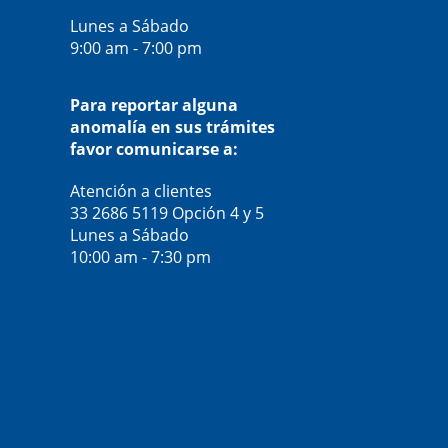
Lunes a Sábado
9:00 am - 7:00 pm
Para reportar alguna
anomalía en sus trámites
favor comunicarse a:
Atención a clientes
33 2686 5119
Opción 4 y 5
Lunes a Sábado
10:00 am - 7:30 pm