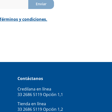
Enviar
Términos y condiciones.
Contáctanos
Credilana en línea
33 2686 5119
Opción 1,1
Tienda en línea
33 2686 5119
Opción 1,2