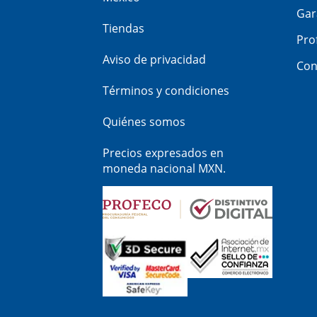
Gar
Tiendas
Pro
Aviso de privacidad
Con
Términos y condiciones
Quiénes somos
Precios expresados en
moneda nacional MXN.