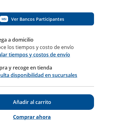
Ver Bancos Participantes
MSI
ega a domicilio
ce los tiempos y costo de envío
ular tiempos y costos de envío
ra y recoge en tienda
Calcular
ulta disponibilidad en sucursales
Añadir al carrito
Comprar ahora