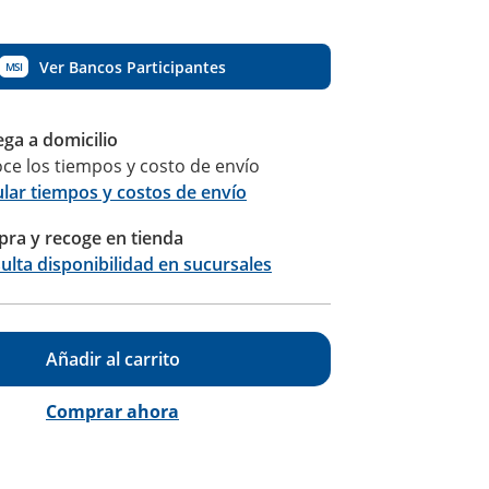
Ver Bancos Participantes
MSI
ega a domicilio
ce los tiempos y costo de envío
ular tiempos y costos de envío
ra y recoge en tienda
Calcular
ulta disponibilidad en sucursales
Añadir al carrito
Comprar ahora