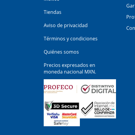
Gar
Tiendas
Pro
Aviso de privacidad
Con
Términos y condiciones
Quiénes somos
Precios expresados en
moneda nacional MXN.