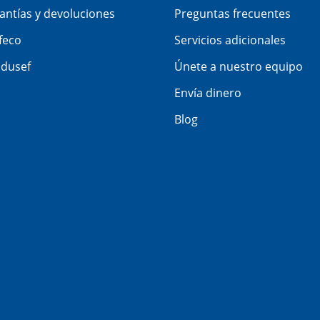
antías y devoluciones
Preguntas frecuentes
feco
Servicios adicionales
dusef
Únete a nuestro equipo
Envía dinero
Blog