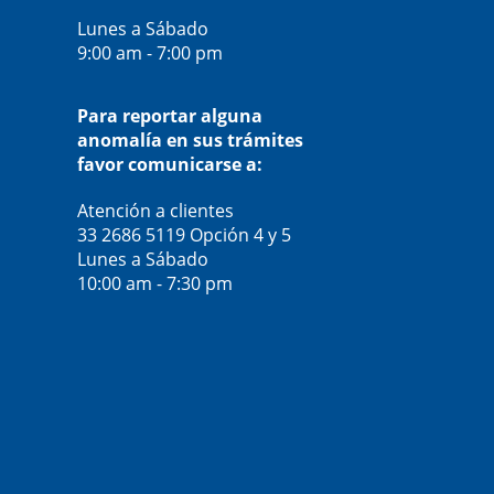
Lunes a Sábado
9:00 am - 7:00 pm
Para reportar alguna
anomalía en sus trámites
favor comunicarse a:
Atención a clientes
33 2686 5119
Opción 4 y 5
Lunes a Sábado
10:00 am - 7:30 pm