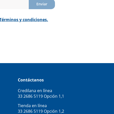
Enviar
Términos y condiciones.
Contáctanos
Credilana en línea
33 2686 5119
Opción 1,1
Tienda en línea
33 2686 5119
Opción 1,2